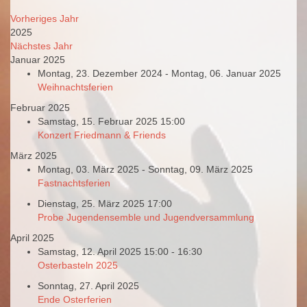
Vorheriges Jahr
2025
Nächstes Jahr
Januar 2025
Montag, 23. Dezember 2024 - Montag, 06. Januar 2025
Weihnachtsferien
Februar 2025
Samstag, 15. Februar 2025 15:00
Konzert Friedmann & Friends
März 2025
Montag, 03. März 2025 - Sonntag, 09. März 2025
Fastnachtsferien
Dienstag, 25. März 2025 17:00
Probe Jugendensemble und Jugendversammlung
April 2025
Samstag, 12. April 2025 15:00 - 16:30
Osterbasteln 2025
Sonntag, 27. April 2025
Ende Osterferien