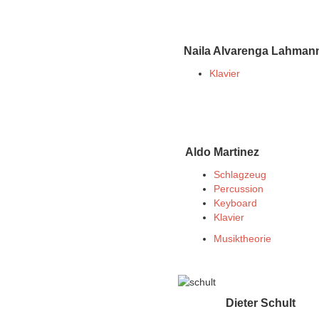
Naila Alvarenga Lahman
Klavier
Aldo Martinez
Schlagzeug
Percussion
Keyboard
Klavier
Musiktheorie
Dieter Schult