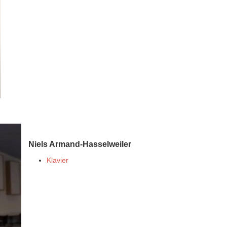
Niels Armand-Hasselweiler
Klavier