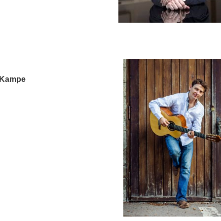
m Kampe