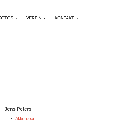
 FOTOS
VEREIN
KONTAKT
Jens Peters
Akkordeon