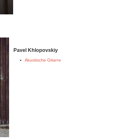
Pavel Khlopovskiy
Akustische Gitarre