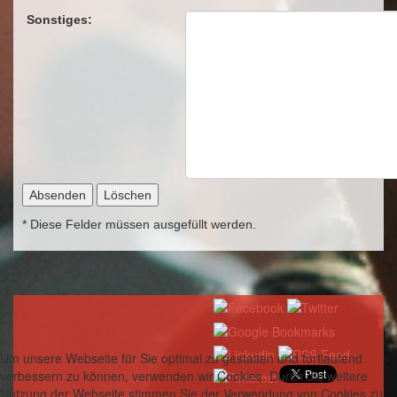
Sonstiges:
Schlagzeug und Percussion
* Diese Felder müssen ausgefüllt werden.
Um unsere Webseite für Sie optimal zu gestalten und fortlaufend
verbessern zu können, verwenden wir Cookies. Durch die weitere
Nutzung der Webseite stimmen Sie der Verwendung von Cookies zu.