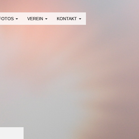
 FOTOS
VEREIN
KONTAKT