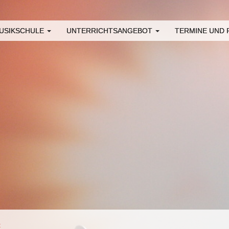
USIKSCHULE
UNTERRICHTSANGEBOT
TERMINE UND
t