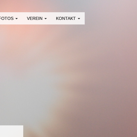
 FOTOS
VEREIN
KONTAKT