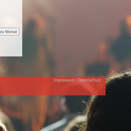
zu Monat
Impressum / Datenschutz