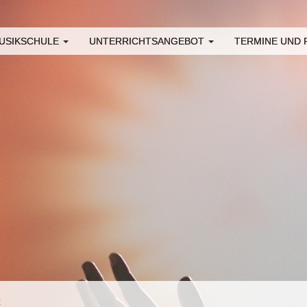
USIKSCHULE
UNTERRICHTSANGEBOT
TERMINE UND
t