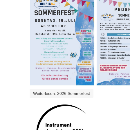
Weiterlesen: 2026 Sommerfest