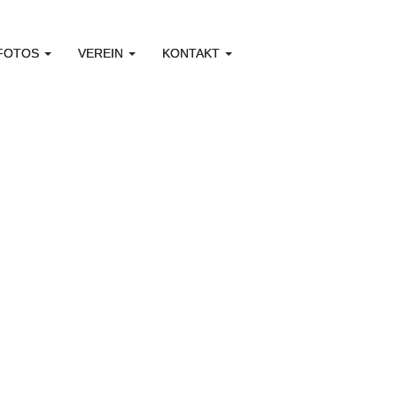
 FOTOS
VEREIN
KONTAKT