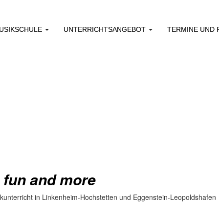
USIKSCHULE
UNTERRICHTSANGEBOT
TERMINE UND
, fun and more
ikunterricht in Linkenheim-Hochstetten und Eggenstein-Leopoldshafen