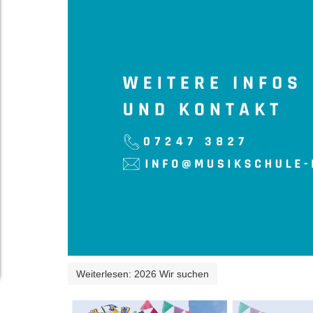
Weiterlesen: 2026 Wir suchen