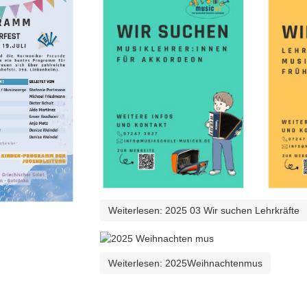
Weiterlesen: 2025 03 Wir suchen Lehrkräfte
Weiterlesen: 2025Weihnachtenmus