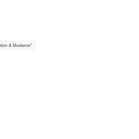
ition & Moderne"